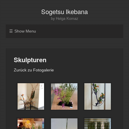
Sogetsu Ikebana
by Helga Komaz
Show Menu
Skulpturen
Zurück zu Fotogalerie