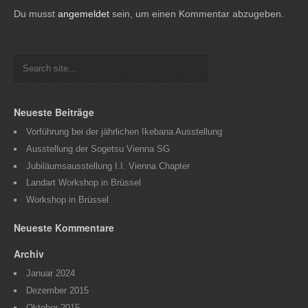
Du musst
angemeldet
sein, um einen Kommentar abzugeben.
Neueste Beiträge
Vorführung bei der jährlichen Ikebana Ausstellung
Ausstellung der Sogetsu Vienna SG
Jubiläumsausstellung I.I. Vienna Chapter
Landart Workshop in Brüssel
Workshop in Brüssel
Neueste Kommentare
Archiv
Januar 2024
Dezember 2015
Oktober 2015