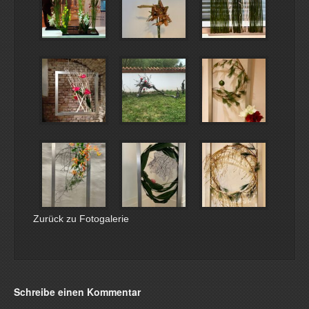
Zurück zu Fotogalerie
Schreibe einen Kommentar