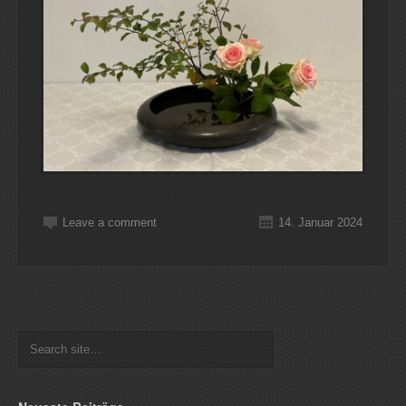
Leave a comment
14. Januar 2024