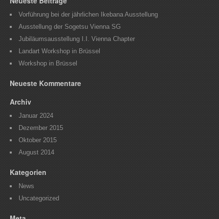
Neueste Beiträge
Vorführung bei der jährlichen Ikebana Ausstellung
Ausstellung der Sogetsu Vienna SG
Jubiläumsausstellung I.I. Vienna Chapter
Landart Workshop in Brüssel
Workshop in Brüssel
Neueste Kommentare
Archiv
Januar 2024
Dezember 2015
Oktober 2015
August 2014
Kategorien
News
Uncategorized
Meta