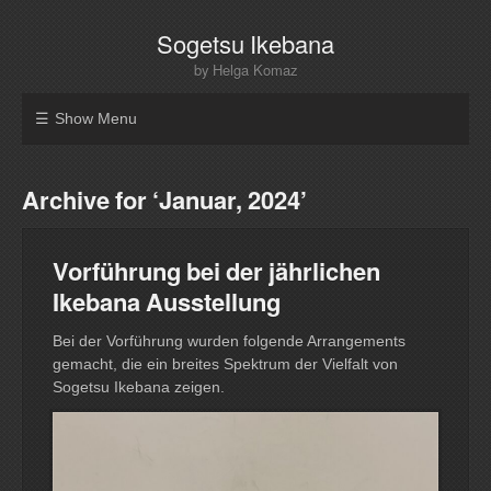
Sogetsu Ikebana
by Helga Komaz
Show Menu
Archive for ‘Januar, 2024’
Vorführung bei der jährlichen
Ikebana Ausstellung
Bei der Vorführung wurden folgende Arrangements
gemacht, die ein breites Spektrum der Vielfalt von
Sogetsu Ikebana zeigen.