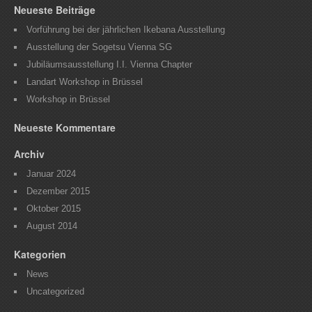
Neueste Beiträge
Vorführung bei der jährlichen Ikebana Ausstellung
Ausstellung der Sogetsu Vienna SG
Jubiläumsausstellung I.I. Vienna Chapter
Landart Workshop in Brüssel
Workshop in Brüssel
Neueste Kommentare
Archiv
Januar 2024
Dezember 2015
Oktober 2015
August 2014
Kategorien
News
Uncategorized