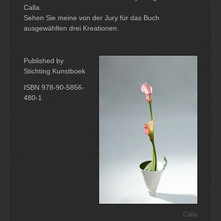
Calla.
Sehen Sie meine von der Jury für das Buch
ausgewählten drei Kreationen.
Published by
Stichting Kunstboek
ISBN 978-90-5856-
480-1
Calla