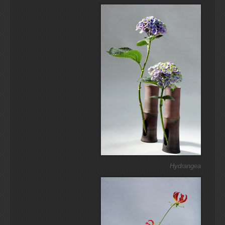
Hydrangea